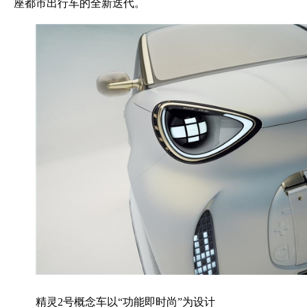
座都市出行车的全新迭代。
精灵2号概念车以“功能即时尚”为设计