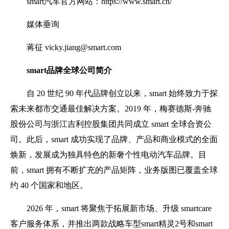
smart汽车官方网站：https://www.smart.cn/
媒体垂询
蒋征 vicky.jiang@smart.com
smart
品牌全球公司简介
自 20 世纪 90 年代品牌创立以来，smart 始终致力于探
索未来都市交通最佳解决方案。2019 年，梅赛德斯-奔驰
股份公司与浙江吉利控股集团共同成立 smart 全球合资公
司。此后，smart 成功实现了品牌、产品和商业模式的全面
焕新，发展成为独具特色的新奢个性电动汽车品牌。目
前，smart 拥有不断扩充的产品矩阵，业务版图已覆盖全球
约 40 个国家和地区。
2026 年，smart 将聚焦于拓展新市场、升级 smartcare
客户服务体系，并推出两款战略车型smart精灵2号和smart