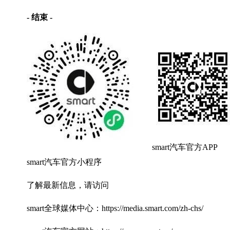
-
结束
-
smart汽车官方APP
smart汽车官方小程序
了解最新信息，请访问
smart全球媒体中心：https://media.smart.com/zh-chs/