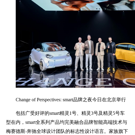
Change of Perspectives: smart品牌之夜今日在北京举行
包括广受好评的smart精灵1号、精灵3号及精灵5号车
型在内，smart全系列产品均完美融合品牌智能高端技术与
梅赛德斯-奔驰全球设计团队的标志性设计语言。家族旗下