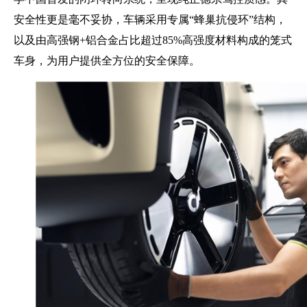
安全性更是毫不妥协，车辆采用专属“蜂巢抗侵环”结构，
以及由高强钢+铝合金占比超过85%高强度材料构成的笼式
车身，为用户提供全方位的安全保障。