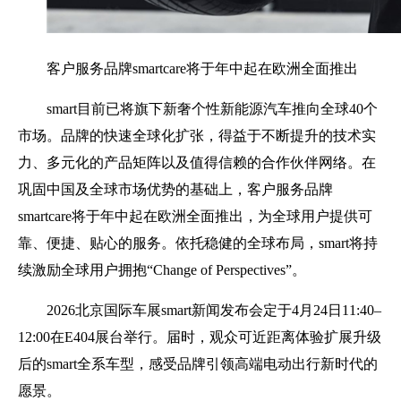
客户服务品牌smartcare将于年中起在欧洲全面推出
smart目前已将旗下新奢个性新能源汽车推向全球40个
市场。品牌的快速全球化扩张，得益于不断提升的技术实
力、多元化的产品矩阵以及值得信赖的合作伙伴网络。在
巩固中国及全球市场优势的基础上，客户服务品牌
smartcare将于年中起在欧洲全面推出，为全球用户提供可
靠、便捷、贴心的服务。依托稳健的全球布局，smart将持
续激励全球用户拥抱“Change of Perspectives”。
2026北京国际车展smart新闻发布会定于4月24日11:40–
12:00在E404展台举行。届时，观众可近距离体验扩展升级
后的smart全系车型，感受品牌引领高端电动出行新时代的
愿景。